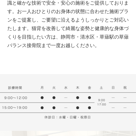
識と確かな技術で安全・安心の施術をご提供しておりま
す。お一人おひとりのお身体の状態に合わせた施術プラ
ンをご提案し、ご要望に沿えるようしっかりとご対応い
たします。猫背を改善して綺麗な姿勢と健康的な身体づ
くりを目指したい方は、静岡市・清水区・草薙駅の草薙
バランス接骨院まで一度お越しください。