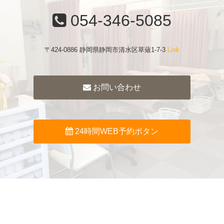
054-346-5085
〒424-0886 静岡県静岡市清水区草薙1-7-3
Link
お問い合わせ
24時間WEB予約ボタン